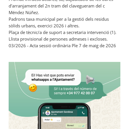
d'arranjament del 2n tram del clavegueram del c
Méndez Núñez.
Padrons taxa municipal per a la gestió dels residus
sòlids urbans, exercici 2026 i altres.
Plaça de tècnic/a de suport a secretaria intervenció (1).
Llista provisional de persones admeses i excloses.
03/2026 - Acta sessió ordinària Ple 7 de maig de 2026