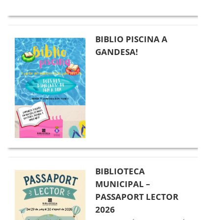
BIBLIO PISCINA A
GANDESA!
BIBLIOTECA
MUNICIPAL –
PASSAPORT LECTOR
2026