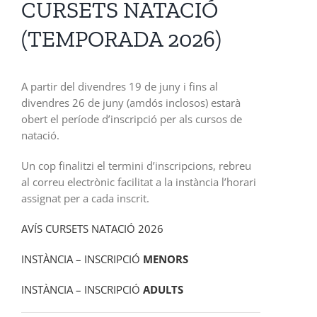
CURSETS NATACIÓ
(TEMPORADA 2026)
A partir del divendres 19 de juny i fins al
divendres 26 de juny (amdós inclosos) estarà
obert el període d’inscripció per als cursos de
natació.
Un cop finalitzi el termini d’inscripcions, rebreu
al correu electrònic facilitat a la instància l’horari
assignat per a cada inscrit.
AVÍS CURSETS NATACIÓ 2026
INSTÀNCIA – INSCRIPCIÓ
MENORS
INSTÀNCIA – INSCRIPCIÓ
ADULTS