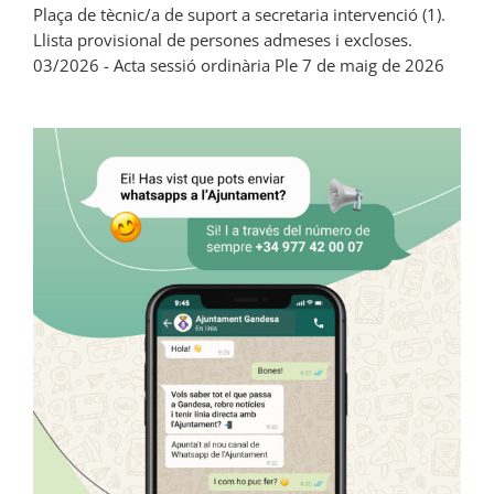
Plaça de tècnic/a de suport a secretaria intervenció (1).
Llista provisional de persones admeses i excloses.
03/2026 - Acta sessió ordinària Ple 7 de maig de 2026