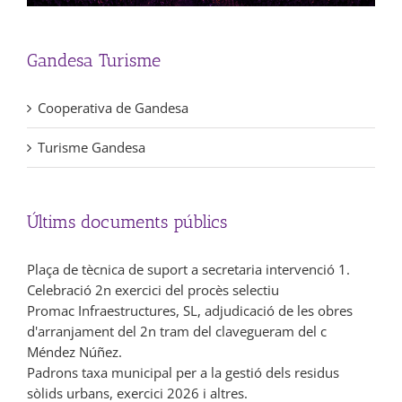
Gandesa Turisme
Cooperativa de Gandesa
Turisme Gandesa
Últims documents públics
Plaça de tècnica de suport a secretaria intervenció 1.
Celebració 2n exercici del procès selectiu
Promac Infraestructures, SL, adjudicació de les obres
d'arranjament del 2n tram del clavegueram del c
Méndez Núñez.
Padrons taxa municipal per a la gestió dels residus
sòlids urbans, exercici 2026 i altres.