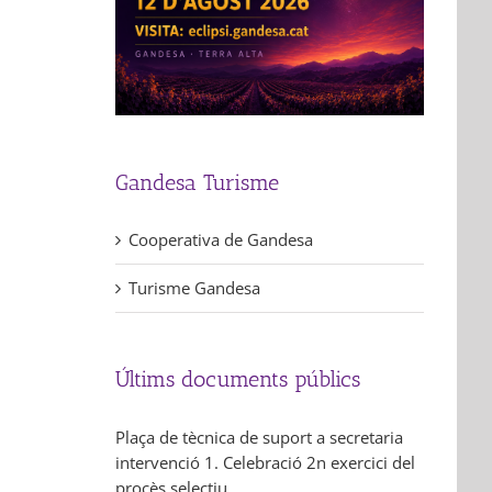
Gandesa Turisme
Cooperativa de Gandesa
Turisme Gandesa
Últims documents públics
Plaça de tècnica de suport a secretaria
intervenció 1. Celebració 2n exercici del
procès selectiu