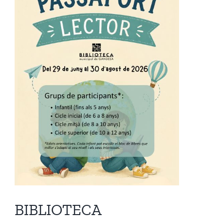
Image
BIBLIOTECA