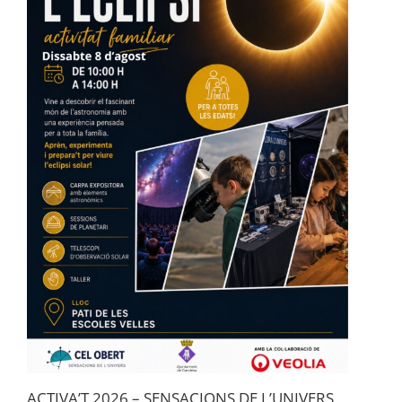
ACTIVA’T 2026 – SENSACIONS DE L’UNIVERS