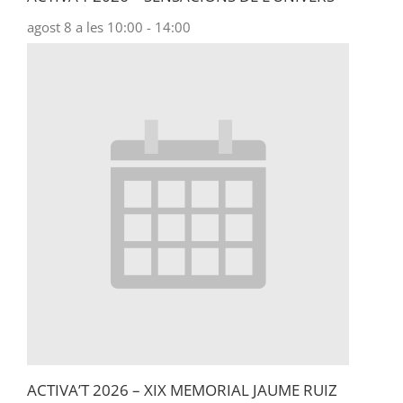
agost 8 a les 10:00
-
14:00
ACTIVA’T 2026 – XIX MEMORIAL JAUME RUIZ