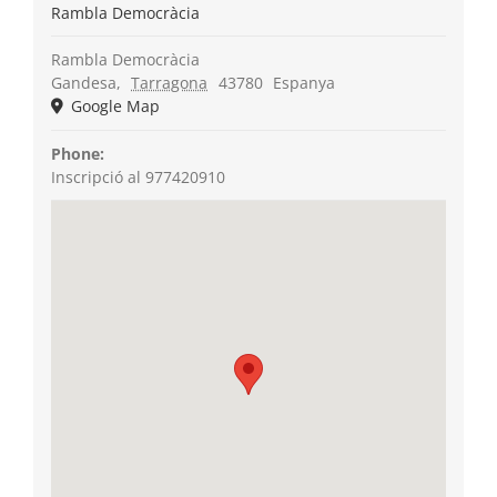
Rambla Democràcia
Rambla Democràcia
Gandesa
,
Tarragona
43780
Espanya
Google Map
Phone:
Inscripció al 977420910