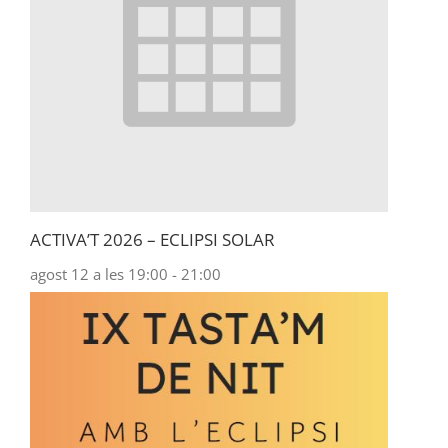
ACTIVA’T 2026 – ECLIPSI SOLAR
agost 12 a les 19:00
-
21:00