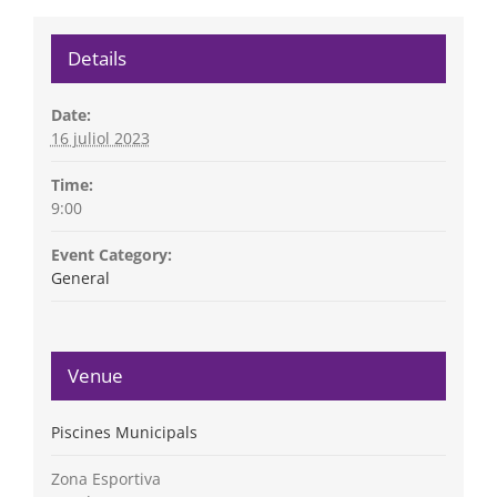
Details
Date:
16 juliol 2023
Time:
9:00
Event Category:
General
Venue
Piscines Municipals
Zona Esportiva