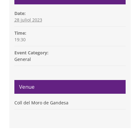
Date:
28 juliol 2023
Time:
19:30
Event Category:
General
Venue
Coll del Moro de Gandesa