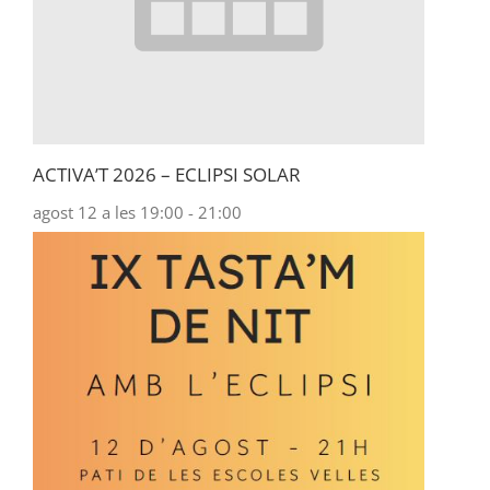
ACTIVA’T 2026 – ECLIPSI SOLAR
agost 12 a les 19:00
-
21:00