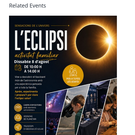
Related Events