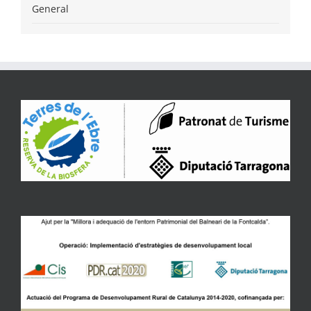
General