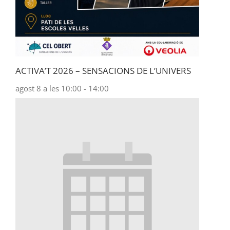
ACTIVA’T 2026 – SENSACIONS DE L’UNIVERS
agost 8 a les 10:00
-
14:00