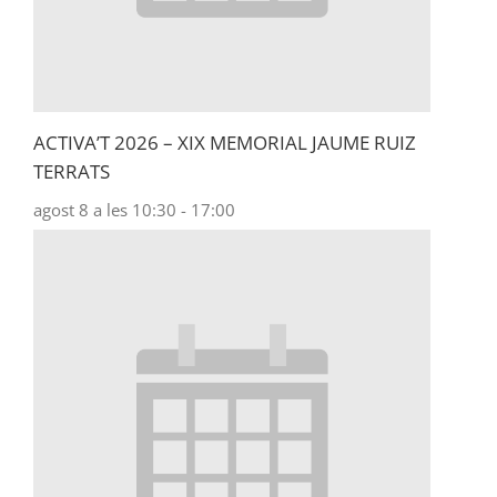
ACTIVA’T 2026 – XIX MEMORIAL JAUME RUIZ
TERRATS
agost 8 a les 10:30
-
17:00