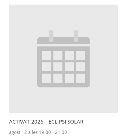
ACTIVA’T 2026 – ECLIPSI SOLAR
agost 12 a les 19:00
-
21:00