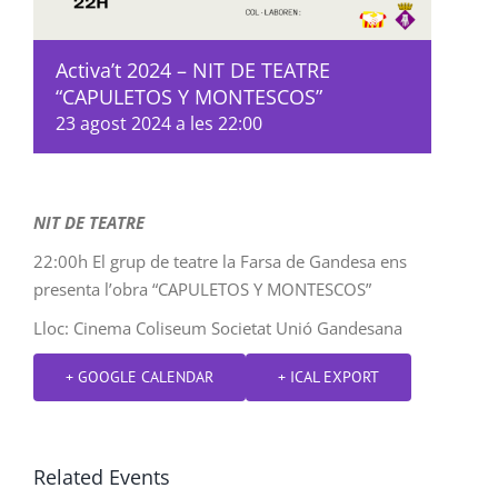
Activa’t 2024 – NIT DE TEATRE
“CAPULETOS Y MONTESCOS”
23 agost 2024 a les 22:00
NIT DE TEATRE
22:00h El grup de teatre la Farsa de Gandesa ens
presenta l’obra “CAPULETOS Y MONTESCOS”
Lloc: Cinema Coliseum Societat Unió Gandesana
+ GOOGLE CALENDAR
+ ICAL EXPORT
Related Events