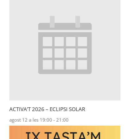
ACTIVA’T 2026 – ECLIPSI SOLAR
agost 12 a les 19:00
-
21:00