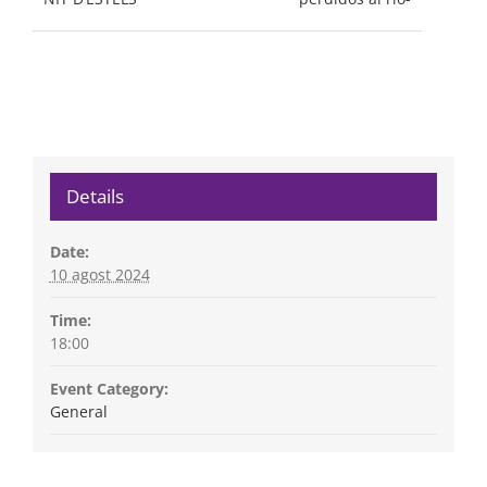
Details
Date:
10 agost 2024
Time:
18:00
Event Category:
General