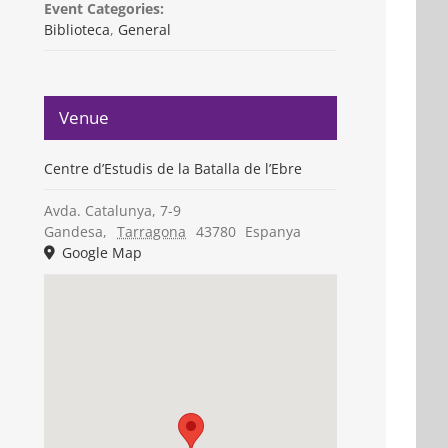
Event Categories:
Biblioteca
,
General
Venue
Centre d’Estudis de la Batalla de l’Ebre
Avda. Catalunya, 7-9
Gandesa
,
Tarragona
43780
Espanya
Google Map