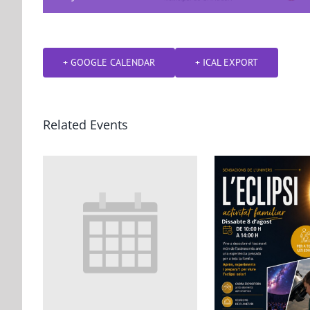
+ GOOGLE CALENDAR
+ ICAL EXPORT
Related Events