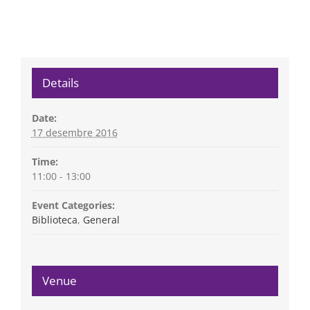
Details
Date:
17 desembre 2016
Time:
11:00 - 13:00
Event Categories:
Biblioteca
,
General
Venue