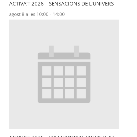
ACTIVA’T 2026 – SENSACIONS DE L’UNIVERS
agost 8 a les 10:00
-
14:00