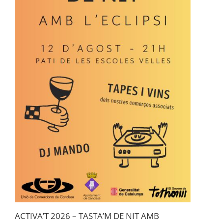
ACTIVA’T 2026 – TASTA’M DE NIT AMB