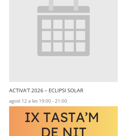
ACTIVA’T 2026 – ECLIPSI SOLAR
agost 12 a les 19:00
-
21:00