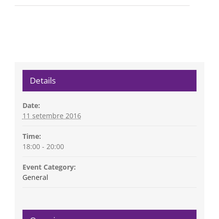
Details
Date:
11 setembre 2016
Time:
18:00 - 20:00
Event Category:
General