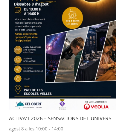
ACTIVA’T 2026 – SENSACIONS DE L’UNIVERS
agost 8 a les 10:00
-
14:00