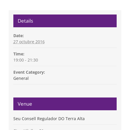
Details
Date:
27 octubre 2016
Time:
19:00 - 21:30
Event Category:
General
Venue
Seu Consell Regulador DO Terra Alta