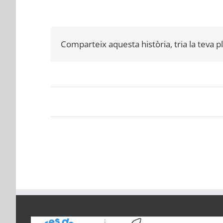
Comparteix aquesta història, tria la teva 