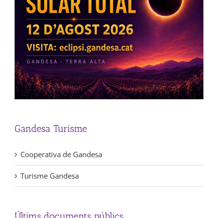
Gandesa Turisme
Cooperativa de Gandesa
Turisme Gandesa
Últims documents públics