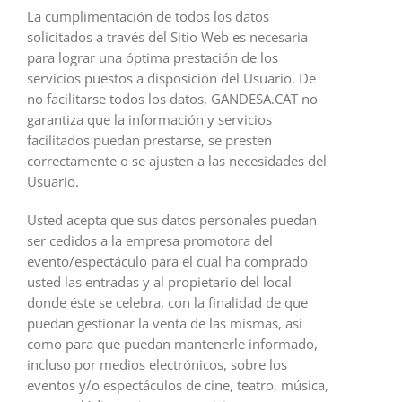
La cumplimentación de todos los datos
solicitados a través del Sitio Web es necesaria
para lograr una óptima prestación de los
servicios puestos a disposición del Usuario. De
no facilitarse todos los datos, GANDESA.CAT no
garantiza que la información y servicios
facilitados puedan prestarse, se presten
correctamente o se ajusten a las necesidades del
Usuario.
Usted acepta que sus datos personales puedan
ser cedidos a la empresa promotora del
evento/espectáculo para el cual ha comprado
usted las entradas y al propietario del local
donde éste se celebra, con la finalidad de que
puedan gestionar la venta de las mismas, así
como para que puedan mantenerle informado,
incluso por medios electrónicos, sobre los
eventos y/o espectáculos de cine, teatro, música,