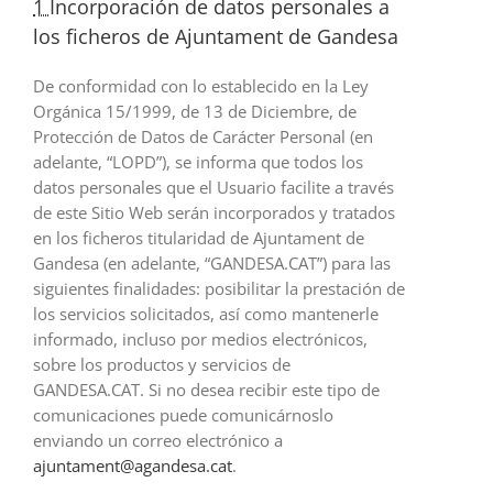
1
Incorporación de datos personales a
los ficheros de Ajuntament de Gandesa
De conformidad con lo establecido en la Ley
Orgánica 15/1999, de 13 de Diciembre, de
Protección de Datos de Carácter Personal (en
adelante, “LOPD”), se informa que todos los
datos personales que el Usuario facilite a través
de este Sitio Web serán incorporados y tratados
en los ficheros titularidad de Ajuntament de
Gandesa (en adelante, “GANDESA.CAT”) para las
siguientes finalidades: posibilitar la prestación de
los servicios solicitados, así como mantenerle
informado, incluso por medios electrónicos,
sobre los productos y servicios de
GANDESA.CAT. Si no desea recibir este tipo de
comunicaciones puede comunicárnoslo
enviando un correo electrónico a
ajuntament@agandesa.cat
.